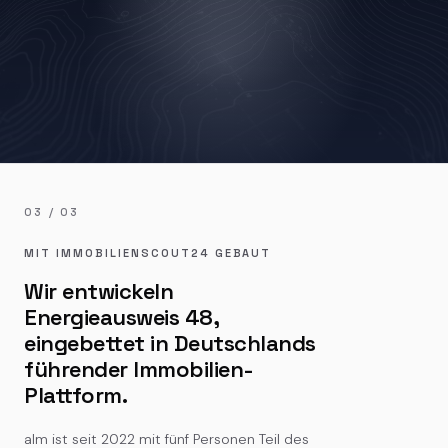
03 / 03
MIT IMMOBILIENSCOUT24 GEBAUT
Wir entwickeln
Energieausweis 48,
eingebettet in Deutschlands
führender Immobilien-
Plattform.
alm ist seit 2022 mit fünf Personen Teil des