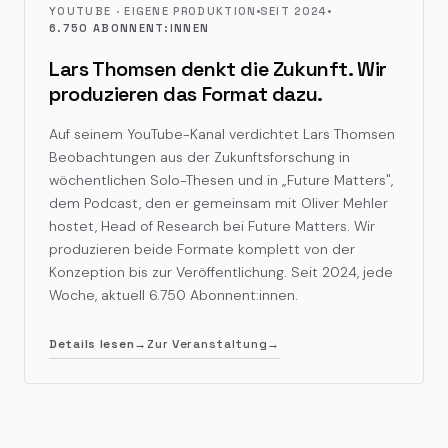
YOUTUBE · EIGENE PRODUKTION
SEIT 2024
6.750 ABONNENT:INNEN
Lars Thomsen denkt die Zukunft. Wir
produzieren das Format dazu.
Auf seinem YouTube-Kanal verdichtet Lars Thomsen
Beobachtungen aus der Zukunftsforschung in
wöchentlichen Solo-Thesen und in „Future Matters",
dem Podcast, den er gemeinsam mit Oliver Mehler
hostet, Head of Research bei Future Matters. Wir
produzieren beide Formate komplett von der
Konzeption bis zur Veröffentlichung. Seit 2024, jede
Woche, aktuell 6.750 Abonnent:innen.
Details lesen
→
Zur Veranstaltung
→