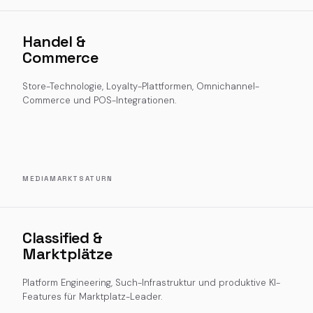
Handel &
Commerce
Store-Technologie, Loyalty-Plattformen, Omnichannel-
Commerce und POS-Integrationen.
MEDIAMARKTSATURN
Classified &
Marktplätze
Platform Engineering, Such-Infrastruktur und produktive KI-
Features für Marktplatz-Leader.