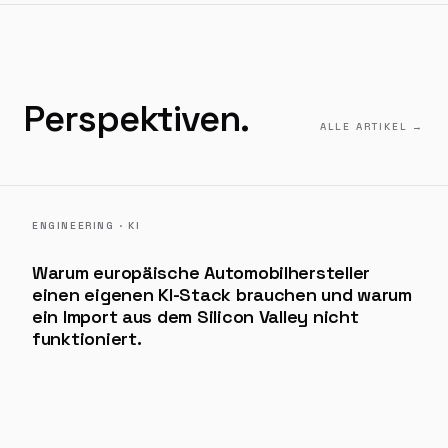
Perspektiven.
ALLE ARTIKEL
→
ENGINEERING · KI
Warum europäische Automobilhersteller
einen eigenen KI-Stack brauchen und warum
ein Import aus dem Silicon Valley nicht
funktioniert.