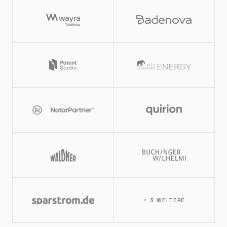
+ 3 WEITERE