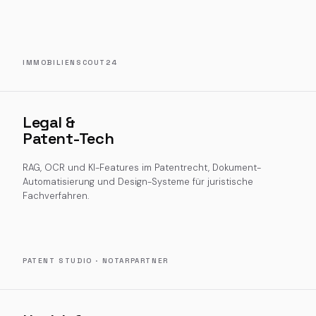
IMMOBILIENSCOUT24
Legal &
Patent-Tech
RAG, OCR und KI-Features im Patentrecht, Dokument-
Automatisierung und Design-Systeme für juristische
Fachverfahren.
PATENT STUDIO · NOTARPARTNER