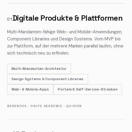
Digitale Produkte & Plattformen
01
Multi-Mandanten-fähige Web- und Mobile-Anwendungen,
Component Libraries und Design Systems. Vom MVP bis
zur Plattform, auf der mehrere Marken parallel laufen, ohne
sich technisch neu zu erfinden.
Multi-Mandanten-Architektur
Design Systems & Component Libraries
Web- & Mobile-Apps
Portale & Self-Service-Strecken
BADENOVA · HAUFE AKADEMIE · QUIRION