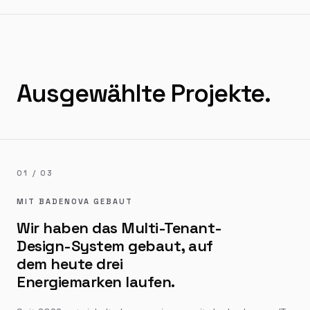
Ausgewählte Projekte.
01 / 03
MIT BADENOVA GEBAUT
Wir haben das Multi-Tenant-
Design-System gebaut, auf
dem heute drei
Energiemarken laufen.