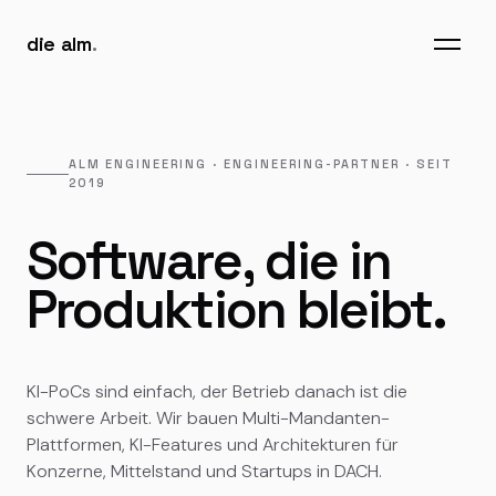
die alm
.
ALM ENGINEERING · ENGINEERING-PARTNER · SEIT
2019
Software, die in
Produktion bleibt.
KI-PoCs sind einfach, der Betrieb danach ist die
schwere Arbeit. Wir bauen Multi-Mandanten-
Plattformen, KI-Features und Architekturen für
Konzerne, Mittelstand und Startups in DACH.