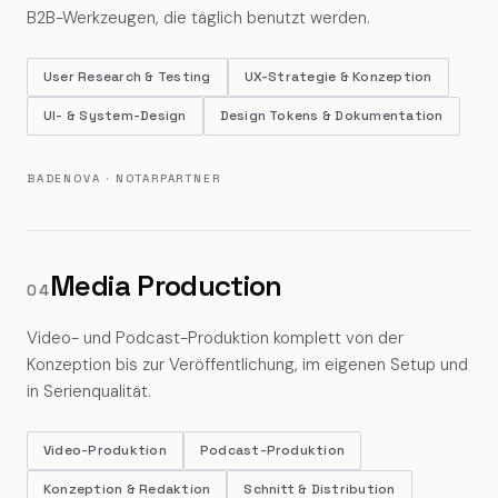
B2B-Werkzeugen, die täglich benutzt werden.
User Research & Testing
UX-Strategie & Konzeption
UI- & System-Design
Design Tokens & Dokumentation
BADENOVA · NOTARPARTNER
Media Production
04
Video- und Podcast-Produktion komplett von der
Konzeption bis zur Veröffentlichung, im eigenen Setup und
in Serienqualität.
Video-Produktion
Podcast-Produktion
Konzeption & Redaktion
Schnitt & Distribution