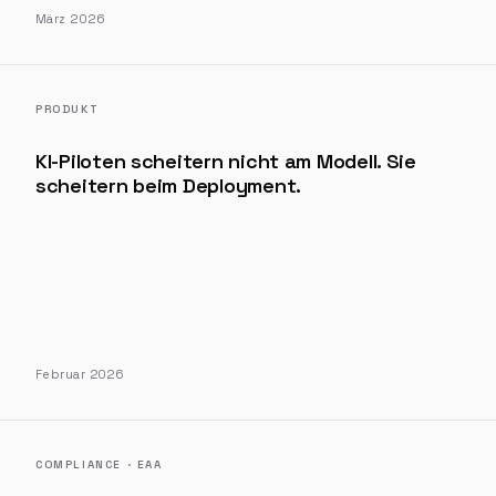
März 2026
PRODUKT
KI-Piloten scheitern nicht am Modell. Sie
scheitern beim Deployment.
Februar 2026
COMPLIANCE · EAA