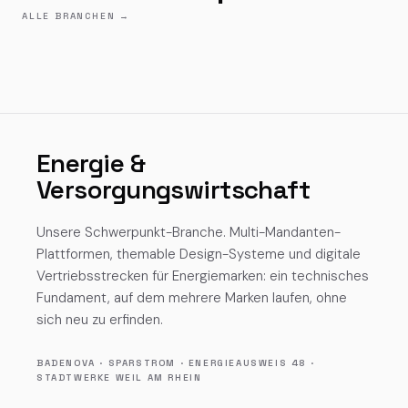
ALLE BRANCHEN
→
Energie &
Versorgungswirtschaft
Unsere Schwerpunkt-Branche. Multi-Mandanten-
Plattformen, themable Design-Systeme und digitale
Vertriebsstrecken für Energiemarken: ein technisches
Fundament, auf dem mehrere Marken laufen, ohne
sich neu zu erfinden.
BADENOVA · SPARSTROM · ENERGIEAUSWEIS 48 ·
STADTWERKE WEIL AM RHEIN