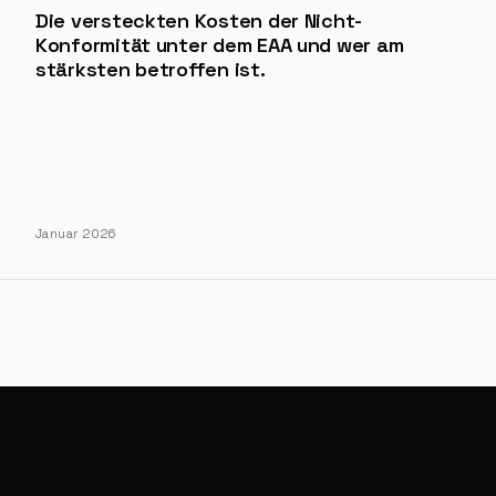
Die versteckten Kosten der Nicht-
Konformität unter dem EAA und wer am
stärksten betroffen ist.
Januar 2026