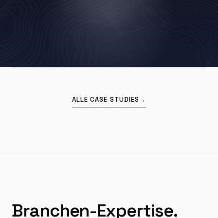
ALLE CASE STUDIES
→
Branchen-Expertise.